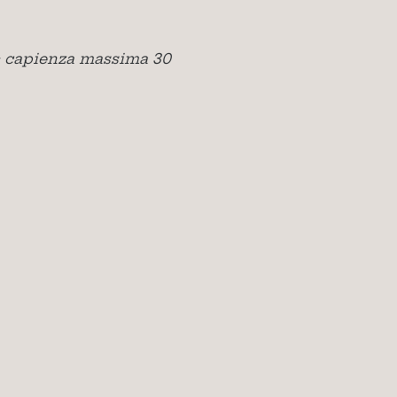
i: capienza massima 30