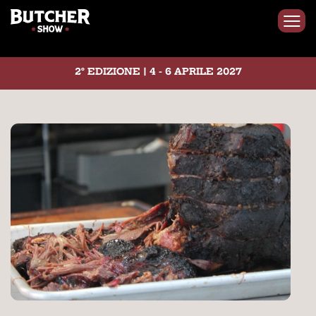
2° EDIZIONE | 4 - 6 APRILE 2027