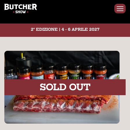
2° EDIZIONE | 4 - 6 APRILE 2027
SOLD OUT