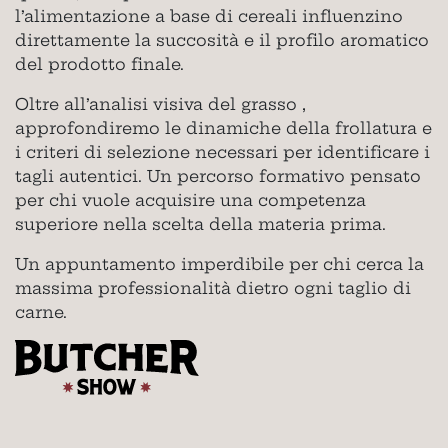
l’alimentazione a base di cereali influenzino
direttamente la succosità e il profilo aromatico
del prodotto finale.
Oltre all’analisi visiva del grasso ,
approfondiremo le dinamiche della frollatura e
i criteri di selezione necessari per identificare i
tagli autentici. Un percorso formativo pensato
per chi vuole acquisire una competenza
superiore nella scelta della materia prima.
Un appuntamento imperdibile per chi cerca la
massima professionalità dietro ogni taglio di
carne.