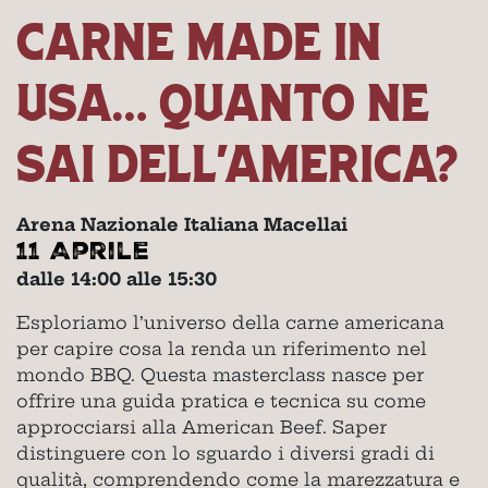
CARNE MADE IN
USA… QUANTO NE
SAI DELL’AMERICA?
Arena Nazionale Italiana Macellai
11 Aprile
dalle 14:00 alle 15:30
Esploriamo l’universo della carne americana
per capire cosa la renda un riferimento nel
mondo BBQ. Questa masterclass nasce per
offrire una guida pratica e tecnica su come
approcciarsi alla American Beef. Saper
distinguere con lo sguardo i diversi gradi di
qualità, comprendendo come la marezzatura e