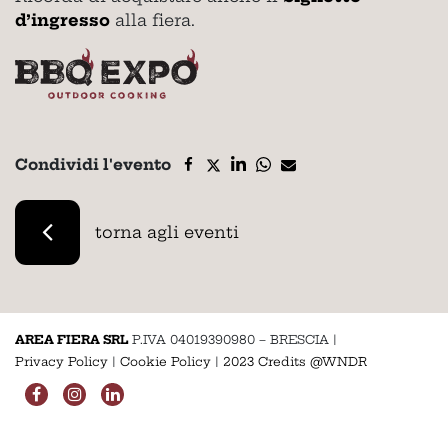
d’ingresso
alla fiera.
Condividi l'evento
torna agli eventi
AREA FIERA SRL
P.IVA 04019390980 – BRESCIA
|
Privacy Policy
|
Cookie Policy
|
2023 Credits @WNDR