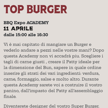
TOP BURGER
BBQ Expo ACADEMY
11 Aprile
dalle 15:00 alle 16:30
Vi è mai capitato di mangiare un Burger e
vederlo andare a pezzi nelle vostre mani? Dopo
questa Academy non vi accadrà piu. Scegliere i
tagli di carne giusti , creare il Patty ideale per
la dimensione del Bun, sapere in quale ordine
inserire gli strati dei vari ingredienti: verdura,
carne, formaggio, salse e molto altro. Durante
questa Academy sarete voi a costruire il vostro
panino, dall’impasto del Patty all’assemblaggio
finale.
Diventerete designer del vostro Super Burger.