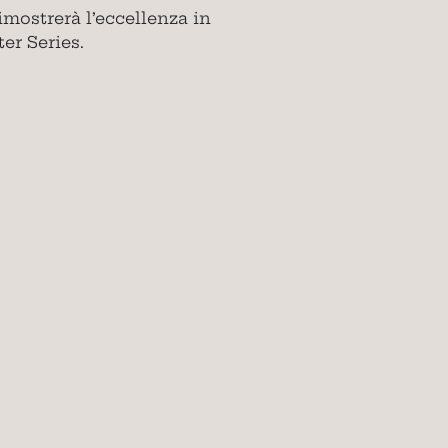
mostrerà l’eccellenza in
er Series.